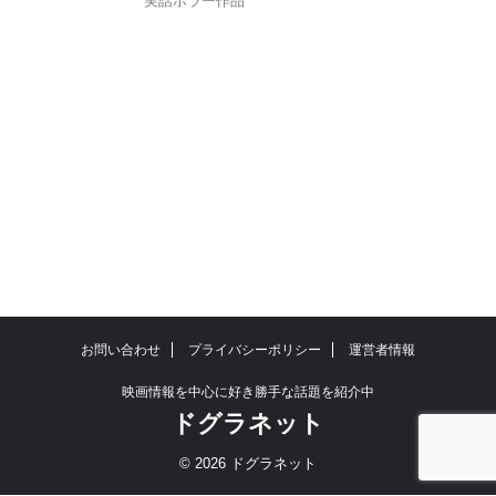
実話ホラー作品
お問い合わせ
プライバシーポリシー
運営者情報
映画情報を中心に好き勝手な話題を紹介中
ドグラネット
© 2026 ドグラネット