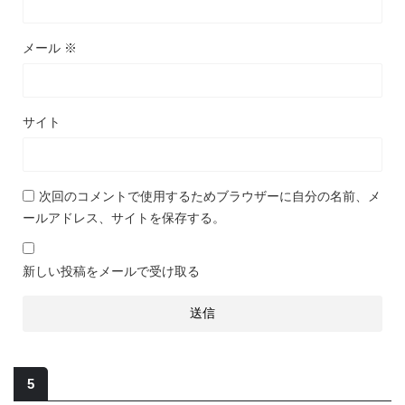
メール
※
サイト
次回のコメントで使用するためブラウザーに自分の名前、メ
ールアドレス、サイトを保存する。
新しい投稿をメールで受け取る
5