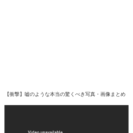
【衝撃】嘘のような本当の驚くべき写真・画像まとめ