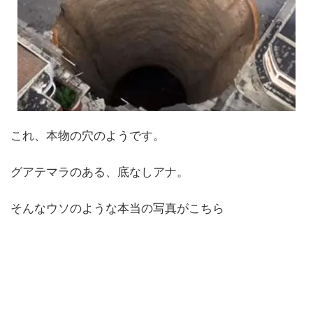
これ、本物の穴のようです。
グアテマラのある、底なしアナ。
そんなウソのような本当の写真がこちら