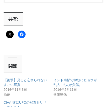
共有:
関連
【衝撃】見ると忘れられない
インド南部で学校にヒョウが
すごい写真
乱入！6人が負傷。
2016年11月6日
2016年2月11日
画像
衝撃映像
CIAが遂にUFOの写真をリリ