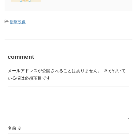
-
衝撃映像
comment
メールアドレスが公開されることはありません。
※
が付いて
いる欄は必須項目です
名前
※