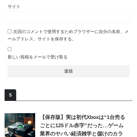
サイト
次回のコメントで使用するためブラウザーに自分の名前、メ
ールアドレス、サイトを保存する。
新しい投稿をメールで受け取る
5
【保存版】実は初代Xboxは“1台売る
ごとに125ドル赤字”だった…ゲーム
業界のヤバい経済雑学と儲けのカラ