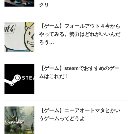
クリ
【ゲーム】フォールアウト４今から
やってみる。勢力はどれがいいんだ
ろう…
【ゲーム】steamでおすすめのゲー
ムはこれだ！
【ゲーム】ニーアオートマタとかい
うゲームってどうよ