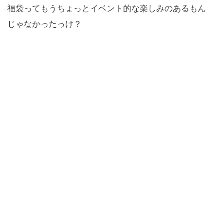
福袋ってもうちょっとイベント的な楽しみのあるもん
じゃなかったっけ？