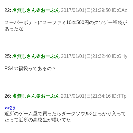
22:
名無しさん＠おーぷん
2017/01/01(日)21:29:50 ID:CAz
スーパーポテトにスーファミ10本500円のクソゲー福袋が
あったな
25:
名無しさん＠おーぷん
2017/01/01(日)21:32:40 ID:GHy
PS4の福袋ってあるの？
26:
名無しさん＠おーぷん
2017/01/01(日)21:34:16 ID:TTp
>>25
近所のゲーム屋で買ったらダークソウル3ばっかり入って
たって近所の高校生が嘆いてた