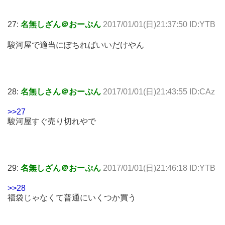
27:
名無しざん＠おーぷん
2017/01/01(日)21:37:50 ID:YTB
駿河屋で適当にぽちればいいだけやん
28:
名無しさん＠おーぷん
2017/01/01(日)21:43:55 ID:CAz
>>27
駿河屋すぐ売り切れやで
29:
名無しざん＠おーぷん
2017/01/01(日)21:46:18 ID:YTB
>>28
福袋じゃなくて普通にいくつか買う