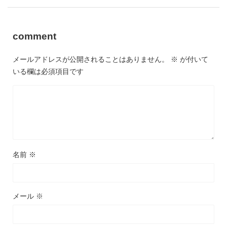
comment
メールアドレスが公開されることはありません。
※
が付いて
いる欄は必須項目です
名前
※
メール
※