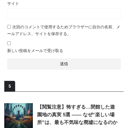
サイト
次回のコメントで使用するためブラウザーに自分の名前、メ
ールアドレス、サイトを保存する。
新しい投稿をメールで受け取る
5
【閲覧注意】怖すぎる…閉館した遊
園地の真実 5選 ―― なぜ“楽しい場
所”は、最も不気味な廃墟になるのか