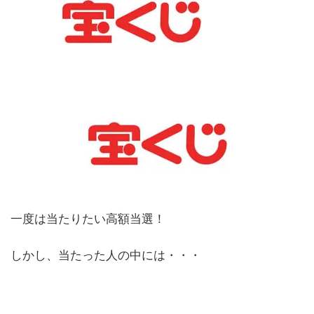
一度は当たりたい高額当選！
しかし、当たった人の中には・・・