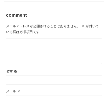
comment
メールアドレスが公開されることはありません。
※
が付いて
いる欄は必須項目です
名前
※
メール
※