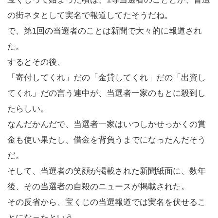
の街ネタとして実名で報道してたそうだね。
で、第1回の当選者のことは新聞で大々的に報道され
た。
するとその後、
「寄付してくれ」だの「金貸してくれ」だの「出資し
てくれ」だの言う連中が、当選者一家のもとに殺到し
たらしい。
なんだかんだで、当選者一家はいつしかせっかくの賞
金も使い果たし、借金を背負うまでになったんだそう
だ。
そして、当選者の笑顔が掲載された新聞紙面に、数年
後、その当選者の自殺のニュースが掲載された。
その反省から、宝くじの当選報道では実名を伏せるこ
とになったという。