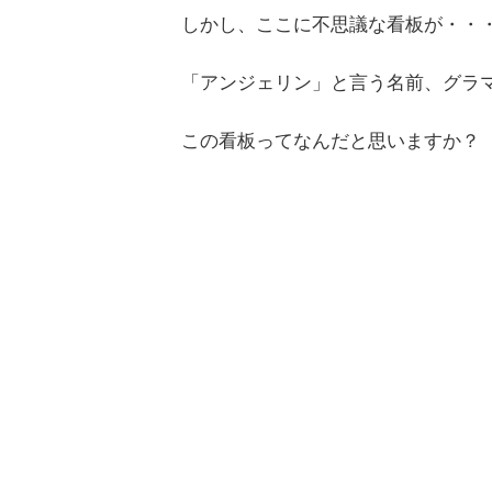
しかし、ここに不思議な看板が・・
「アンジェリン」と言う名前、グラ
この看板ってなんだと思いますか？