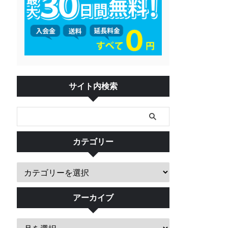
サイト内検索
カテゴリー
アーカイブ