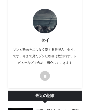
セイ
ゾンビ映画をこよなく愛する管理人「セイ」
です。今まで見たゾンビ映画は数知れず。レ
ビューなどを含めて紹介していきます
最近の記事