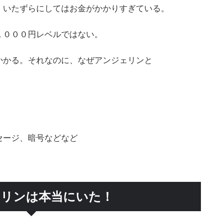
、いたずらにしてはお金がかかりすぎている。
１０００円レベルではない。
かかる。それなのに、なぜアンジェリンと
セージ、暗号などなど
リンは本当にいた！