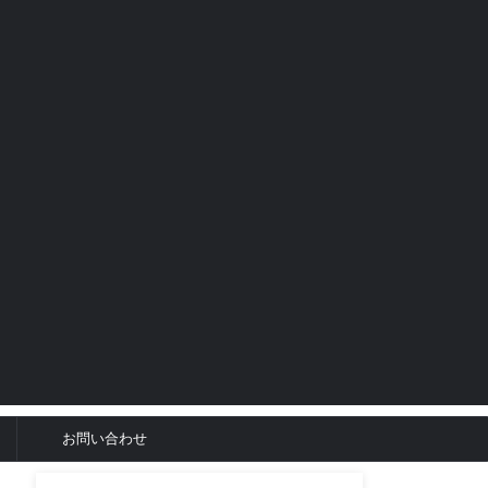
お問い合わせ