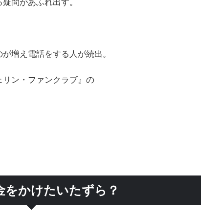
る疑問があふれ出す。
のが増え電話をする人が続出。
ェリン・ファンクラブ』の
金をかけたいたずら？