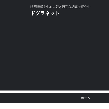
映画情報を中心に好き勝手な話題を紹介中
ドグラネット
ホーム