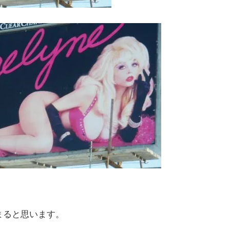
まると思います。