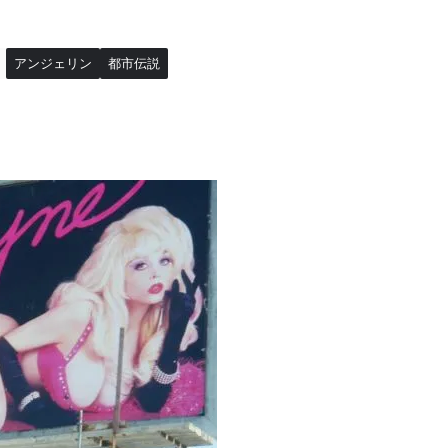
アンジェリン
都市伝説