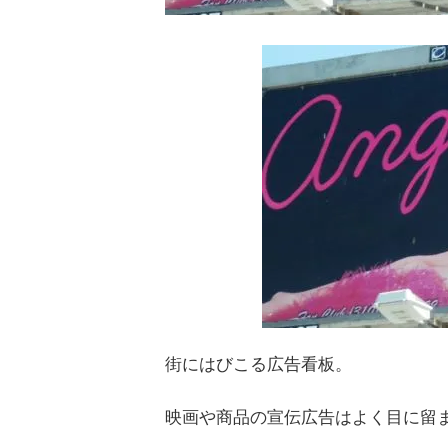
街にはびこる広告看板。
映画や商品の宣伝広告はよく目に留