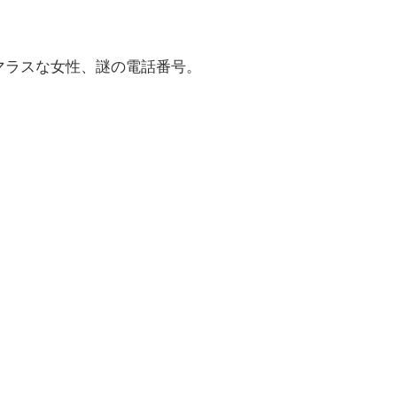
・
マラスな女性、謎の電話番号。