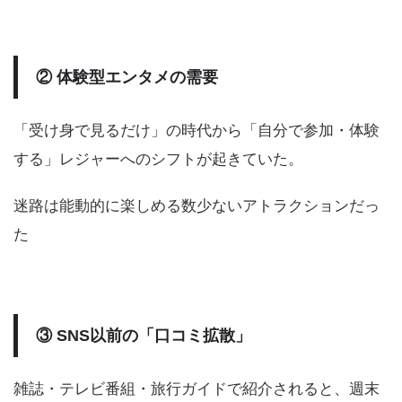
② 体験型エンタメの需要
「受け身で見るだけ」の時代から「自分で参加・体験
する」レジャーへのシフトが起きていた。
迷路は能動的に楽しめる数少ないアトラクションだっ
た
③ SNS以前の「口コミ拡散」
雑誌・テレビ番組・旅行ガイドで紹介されると、週末