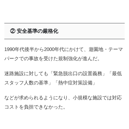
②
安全基準の厳格化
1990年代後半から2000年代にかけて、遊園地・テーマ
パークでの事故を受けた規制強化が進んだ。
迷路施設に対しても「緊急脱出口の設置義務」「最低
スタッフ人数の基準」「熱中症対策設備」
などが求められるようになり、小規模な施設では対応
コストを負担できなかった。