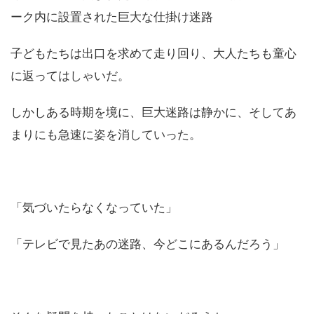
ーク内に設置された巨大な仕掛け迷路
子どもたちは出口を求めて走り回り、大人たちも童心
に返ってはしゃいだ。
しかしある時期を境に、巨大迷路は静かに、そしてあ
まりにも急速に姿を消していった。
「気づいたらなくなっていた」
「テレビで見たあの迷路、今どこにあるんだろう」