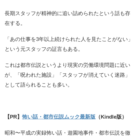
長期スタッフが精神的に追い詰められたという話も存
在する。
「あの仕事を3年以上続けられた人を見たことがない」
という元スタッフの証言もある。
これは都市伝説というより現実の労働環境問題に近い
が、「呪われた施設」「スタッフが消えていく迷路」
として語られることも多い。
【PR】
怖い話・都市伝説ムック最新版
（Kindle版）
昭和〜平成の実録怖い話・遊園地事件・都市伝説を徹