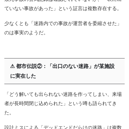
ていない事故があった」という証言は複数存在する。
少なくとも「迷路内での事故が運営者を委縮させた」
のは事実のようだ。
⚠
都市伝説②：「出口のない迷路」が某施設
に実在した
「どう解いても出られない迷路を作ってしまい、来場
者が長時間閉じ込められた」という噂も語られてき
た。
設計ミスによる「デッドエンドだらけの迷路」は複数