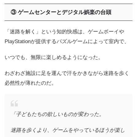
③
ゲームセンターとデジタル娯楽の台頭
「迷路を解く」という知的快感は、ゲームボーイや
PlayStationが提供するパズルゲームによって室内で、
いつでも、無限に楽しめるようになった。
わざわざ施設に足を運んで汗をかきながら迷路を歩く
必然性が薄れたのだ。
「子どもたちの欲しいものが変わった。
迷路を歩くより、ゲームをやっているほうが楽し