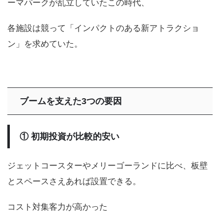
ーマパークが乱立していたこの時代、
各施設は競って「インパクトのある新アトラクショ
ン」を求めていた。
ブームを支えた3つの要因
① 初期投資が比較的安い
ジェットコースターやメリーゴーランドに比べ、板壁
とスペースさえあれば設置できる。
コスト対集客力が高かった