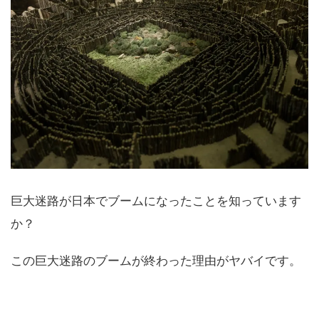
巨大迷路が日本でブームになったことを知っています
か？
この巨大迷路のブームが終わった理由がヤバイです。