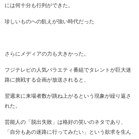
には何十分も行列ができた。
珍しいものへの飢えが強い時代だった
さらにメディアの力も大きかった。
フジテレビの人気バラエティ番組でタレントが巨大迷
路に挑戦する企画が放送されると、
翌週末に来場者数が跳ね上がるという現象が繰り返さ
れた。
芸能人の「脱出失敗」は格好の笑いのネタであり、
「自分もあの迷路に行ってみたい」という欲求を生ん