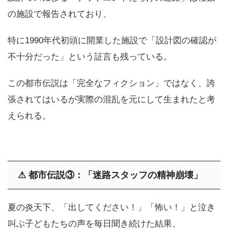
の施設で報告されており、
特に1990年代初頭に開業した施設で「設計図の確認が
不十分だった」という証言も残っている。
この都市伝説は「完全なフィクション」ではなく、誇
張されてはいるが実際の混乱を元にして生まれたと考
えられる。
⚠
都市伝説③：「迷路スタッフの精神崩壊」
夏の炎天下、「出してください！」「怖い！」と泣き
叫ぶ子どもたちの声を毎日聞き続けた結果、