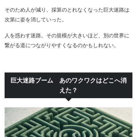
そのため人が減り、採算のとれなくなった巨大迷路は
次第に姿を消していった。
人を惑わす迷路。その規模が大きいほど、別の世界に
繋がる道につながりやすくなるのかもしれない。
巨大迷路ブーム あのワクワクはどこへ消
えた？