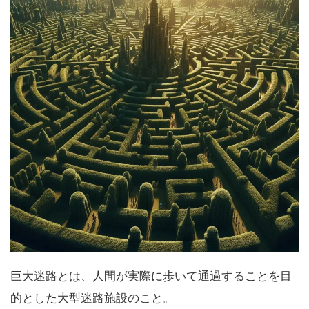
巨大迷路とは、人間が実際に歩いて通過することを目
的とした大型迷路施設のこと。