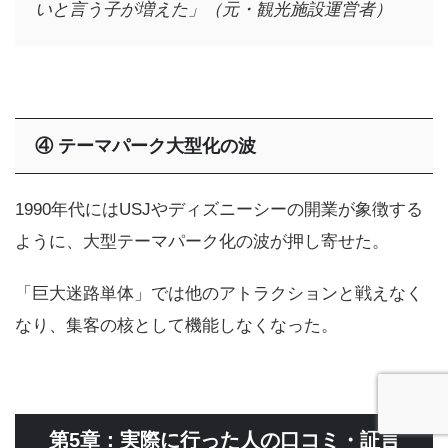
いと言う子が増えた」（元・観光施設運営者）
④
テーマパーク大型化の波
1990年代にはUSJやディズニーシーの開業が象徴する
ように、大型テーマパーク化の波が押し寄せた。
「巨大迷路単体」では他のアトラクションと戦えなく
なり、集客の核として機能しなくなった。
第5章：実際に行った人の口コミ・証言