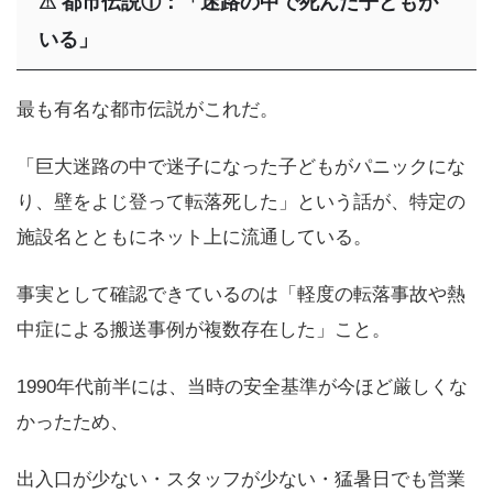
⚠
都市伝説①：「迷路の中で死んだ子どもが
いる」
最も有名な都市伝説がこれだ。
「巨大迷路の中で迷子になった子どもがパニックにな
り、壁をよじ登って転落死した」という話が、特定の
施設名とともにネット上に流通している。
事実として確認できているのは「軽度の転落事故や熱
中症による搬送事例が複数存在した」こと。
1990年代前半には、当時の安全基準が今ほど厳しくな
かったため、
出入口が少ない・スタッフが少ない・猛暑日でも営業