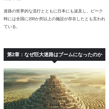
迷路の世界的な流行とともに日本にも波及し、ピーク
時には全国に200か所以上の施設が存在したとも言われ
ている。
第2章：なぜ巨大迷路はブームになったのか